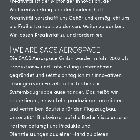
Kreativität ist der Motor der Innovation, der
Weiterentwicklung und der Leidenschaft.
Kreativität verschafft uns Gehör und ermöglicht uns
die Freiheit, anders zu denken. Weiter zu denken.
Wir lassen Kreativität zu und fördern sie.
| WE ARE SACS AEROSPACE
Die SACS Aerospace GmbH wurde im Jahr 2002 als
Produktions- und Entwicklungsunternehmen
gegründet und setzt sich täglich mit innovativen
Lösungen vom Einzelbauteil bis hin zur
Systembaugruppe auseinander. Das heißt: wir
projektieren, entwickeln, produzieren, montieren
und vertreiben Bauteile für den Flugzeugbau.
Unser 360°-Blickwinkel auf die Bedürfnisse unserer
Partner befähigt uns Produkte und
Dienstleistungen aus einer Hand zu bieten.