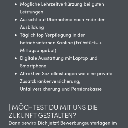
Mögliche Lehrzeitverkürzung bei guten
Leistungen
Aussicht auf Übernahme nach Ende der
Ausbildung
Täglich top Verpflegung in der
betriebsinternen Kantine (Frühstück- +
Mittagsangebot)
Digitale Ausstattung mit Laptop und
Smartphone
Attraktive Sozialleistungen wie eine private
Zusatzkrankenversicherung,
Unfallversicherung und Pensionskasse
| MÖCHTEST DU MIT UNS DIE
ZUKUNFT GESTALTEN?
Dann bewirb Dich jetzt! Bewerbungsunterlagen im