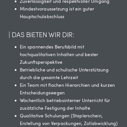
Zuverlässigkeit und respektvoller Umgang
Mindestvoraussetzung ist ein guter
Hauptschulabschluss
| DAS BIETEN WIR DIR:
Ein spannendes Berufsbild mit
hochqualitativen Inhalten und bester
Zukunftsperspektive
Betriebliche und schulische Unterstützung
durch die gesamte Lehrzeit
Ein Team mit flachen Hierarchien und kurzen
Entscheidungswegen
Wöchentlich betriebsinterner Unterricht für
zusätzliche Festigung der Inhalte
Qualitative Schulungen (Staplerschein,
Erstellung von Verpackungen, Zollabwicklung)