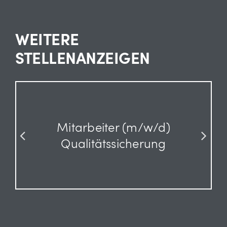
WEITERE
STELLENANZEIGEN
Mitarbeiter (m/w/d)
Qualitätssicherung