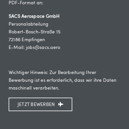
PDF-Format an:
SACS Aerospace GmbH
Personalabteilung
Robert-Bosch-Straße 15
72186 Empfingen
E-Mail: jobs@sacs.aero
Wichtiger Hinweis: Zur Bearbeitung Ihrer
Bewerbung ist es erforderlich, dass wir ihre Daten
maschinell verarbeiten.
JETZT BEWERBEN