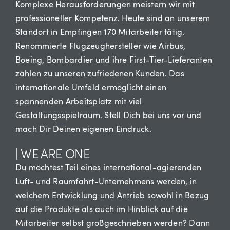
Komplexe Herausforderungen meistern wir mit
professioneller Kompetenz. Heute sind an unserem
Standort in Empfingen 170 Mitarbeiter tätig.
Renommierte Flugzeughersteller wie Airbus,
Boeing, Bombardier und ihre First-Tier-Lieferanten
zählen zu unseren zufriedenen Kunden. Das
internationale Umfeld ermöglicht einen
spannenden Arbeitsplatz mit viel
Gestaltungsspielraum. Stell Dich bei uns vor und
mach Dir Deinen eigenen Eindruck.
| WE ARE ONE
Du möchtest Teil eines international-agierenden
Luft- und Raumfahrt-Unternehmens werden, in
welchem Entwicklung und Antrieb sowohl in Bezug
auf die Produkte als auch im Hinblick auf die
Mitarbeiter selbst großgeschrieben werden? Dann