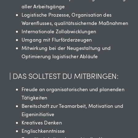
aller Arbeitsgänge
Logistische Prozesse, Organisation des
Warenflusses, qualitätssichernde Maßnahmen
Internationale Zollabwicklungen
Umgang mit Flurförderzeugen
Mitwirkung bei der Neugestaltung und
Optimierung logistischer Abläufe
| DAS SOLLTEST DU MITBRINGEN:
Freude an organisatorischen und planenden
Tätigkeiten
Bereitschaft zur Teamarbeit, Motivation und
Eigeninitiative
Kreatives Denken
Englischkenntnisse