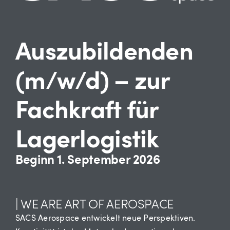
Auszubildenden
(m/w/d) – zur
Fachkraft für
Lagerlogistik
Beginn 1. September 2026
| WE ARE ART OF AEROSPACE
SACS Aerospace entwickelt neue Perspektiven.