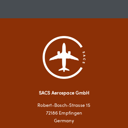
SACS Aerospace GmbH
Robert-Bosch-Strasse 15
72186 Empfingen
Germany