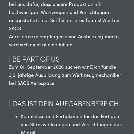
bei uns dafür, dass unsere Produktion mit
hochwertigen Werkzeugen und Vorrichtungen
ausgestattet sind. Sei Teil unseres Teams! Wer bei
SACS
Aerospace in Empfingen seine Ausbildung macht,
wird sich nicht alleine fühlen.
| BE PART OF US
Zum 01. September 2026 suchen wir Dich für die
3,5-jährige Ausbildung zum Werkzeugmechaniker
bei SACS Aerospace:
| DAS IST DEIN AUFGABENBEREICH:
Kenntnisse und Fertigkeiten für das Fertigen
von Stanzwerkzeugen und Vorrichtungen aus
Metall