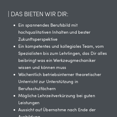
| DAS BIETEN WIR DIR:
Ein spannendes Berufsbild mit
hochqualitativen Inhalten und bester
Zukunftsperspektive
Ein kompetentes und kollegiales Team, vom
Spezialisten bis zum Lehrlingen, das Dir alles
beibringt was ein Werkzeugmechaniker
wissen und können muss
Wöchentlich betriebsinterner theoretischer
Unterricht zur Unterstützung in
Berufsschulfächern
Mögliche Lehrzeitverkürzung bei guten
Leistungen
Aussicht auf Übernahme nach Ende der
Ausbildung