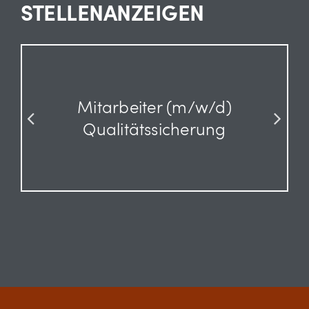
STELLENANZEIGEN
Mitarbeiter (m/w/d)
Qualitätssicherung