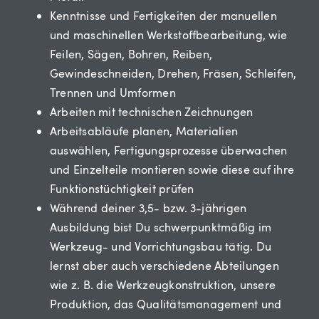
Kenntnisse und Fertigkeiten der manuellen
und maschinellen Werkstoffbearbeitung, wie
Feilen, Sägen, Bohren, Reiben,
Gewindeschneiden, Drehen, Fräsen, Schleifen,
Trennen und Umformen
Arbeiten mit technischen Zeichnungen
Arbeitsabläufe planen, Materialien
auswählen, Fertigungsprozesse überwachen
und Einzelteile montieren sowie diese auf ihre
Funktionstüchtigkeit prüfen
Während deiner 3,5- bzw. 3-jährigen
Ausbildung bist Du schwerpunktmäßig im
Werkzeug- und Vorrichtungsbau tätig. Du
lernst aber auch verschiedene Abteilungen
wie z. B. die Werkzeugkonstruktion, unsere
Produktion, das Qualitätsmanagement und