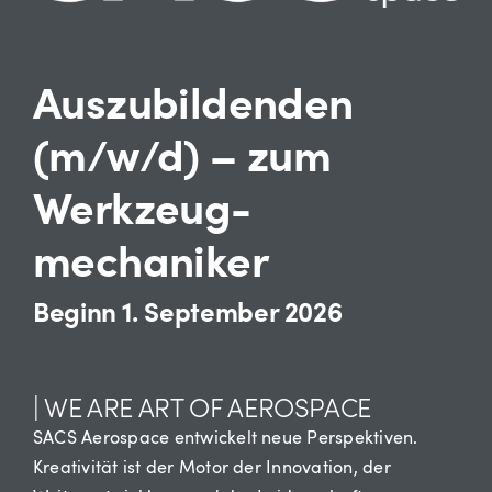
Auszubildenden
(m/w/d) – zum
Werkzeug-
mechaniker
Beginn 1. September 2026
| WE ARE ART OF AEROSPACE
SACS Aerospace entwickelt neue Perspektiven.
Kreativität ist der Motor der Innovation, der