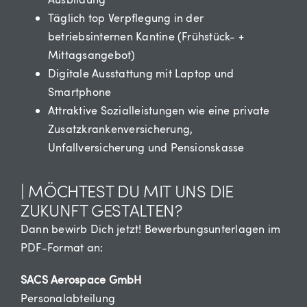
Täglich top Verpflegung in der
betriebsinternen Kantine (Frühstück- +
Mittagsangebot)
Digitale Ausstattung mit Laptop und
Smartphone
Attraktive Sozialleistungen wie eine private
Zusatzkrankenversicherung,
Unfallversicherung und Pensionskasse
| MÖCHTEST DU MIT UNS DIE
ZUKUNFT GESTALTEN?
Dann bewirb Dich jetzt! Bewerbungsunterlagen im
PDF-Format an:
SACS Aerospace GmbH
Personalabteilung