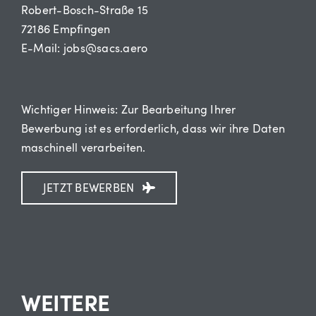
Robert-Bosch-Straße 15
72186 Empfingen
E-Mail: jobs@sacs.aero
Wichtiger Hinweis: Zur Bearbeitung Ihrer
Bewerbung ist es erforderlich, dass wir ihre Daten
maschinell verarbeiten.
JETZT BEWERBEN
WEITERE