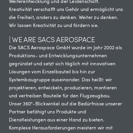
Weiterentwicklung und der Leidenschaft.
Kreativität verschafft uns Gehör und ermöglicht uns
die Freiheit, anders zu denken. Weiter zu denken.
Wir lassen Kreativität zu und fördern sie.
| WE ARE SACS AEROSPACE
Die SACS Aerospace GmbH wurde im Jahr 2002 als
Produktions- und Entwicklungsunternehmen
gegründet und setzt sich täglich mit innovativen
Lösungen vom Einzelbauteil bis hin zur
Systembaugruppe auseinander. Das heißt: wir
projektieren, entwickeln, produzieren, montieren
und vertreiben Bauteile für den Flugzeugbau.
Unser 360°-Blickwinkel auf die Bedürfnisse unserer
Partner befähigt uns Produkte und
Dienstleistungen aus einer Hand zu bieten.
Komplexe Herausforderungen meistern wir mit