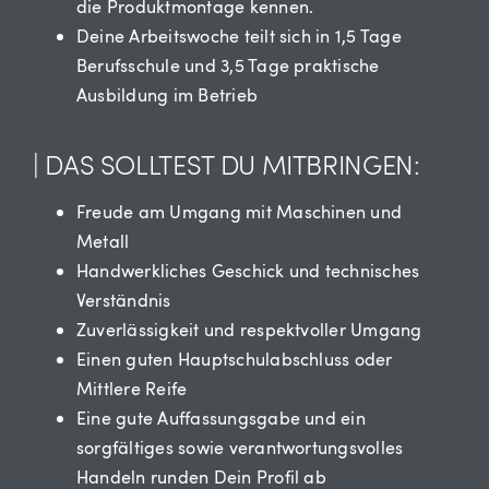
die Produktmontage kennen.
Deine Arbeitswoche teilt sich in 1,5 Tage
Berufsschule und 3,5 Tage praktische
Ausbildung im Betrieb
| DAS SOLLTEST DU MITBRINGEN:
Freude am Umgang mit Maschinen und
Metall
Handwerkliches Geschick und technisches
Verständnis
Zuverlässigkeit und respektvoller Umgang
Einen guten Hauptschulabschluss oder
Mittlere Reife
Eine gute Auffassungsgabe und ein
sorgfältiges sowie verantwortungsvolles
Handeln runden Dein Profil ab