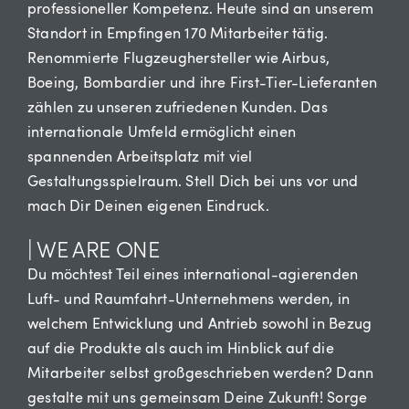
professioneller Kompetenz. Heute sind an unserem
Standort in Empfingen 170 Mitarbeiter tätig.
Renommierte Flugzeughersteller wie Airbus,
Boeing, Bombardier und ihre First-Tier-Lieferanten
zählen zu unseren zufriedenen Kunden. Das
internationale Umfeld ermöglicht einen
spannenden Arbeitsplatz mit viel
Gestaltungsspielraum. Stell Dich bei uns vor und
mach Dir Deinen eigenen Eindruck.
| WE ARE ONE
Du möchtest Teil eines international-agierenden
Luft- und Raumfahrt-Unternehmens werden, in
welchem Entwicklung und Antrieb sowohl in Bezug
auf die Produkte als auch im Hinblick auf die
Mitarbeiter selbst großgeschrieben werden? Dann
gestalte mit uns gemeinsam Deine Zukunft! Sorge