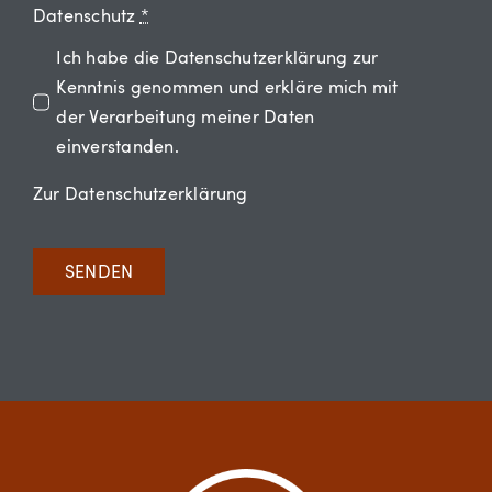
Datenschutz
*
Ich habe die Datenschutzerklärung zur
Kenntnis genommen und erkläre mich mit
der Verarbeitung meiner Daten
einverstanden.
Zur Datenschutzerklärung
SENDEN