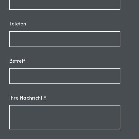
Telefon
Betreff
Ihre Nachricht
*