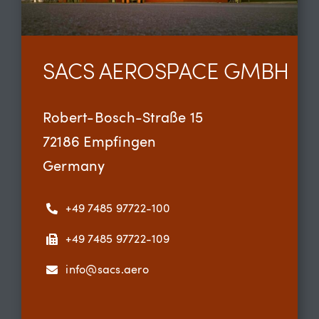
SACS AEROSPACE GMBH
Robert-Bosch-Straße 15
72186 Empfingen
Germany
+49 7485 97722-100
+49 7485 97722-109
info@sacs.aero