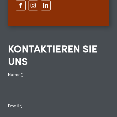
KONTAKTIEREN SIE
UNS
Name
*
Email
*