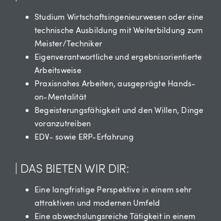
Studium Wirtschaftsingenieurwesen oder eine
technische Ausbildung mit Weiterbildung zum
Meister/Techniker
Eigenverantwortliche und ergebnisorientierte
Arbeitsweise
Praxisnahes Arbeiten, ausgeprägte Hands-
on-Mentalität
Begeisterungsfähigkeit und den Willen, Dinge
voranzutreiben
EDV- sowie ERP-Erfahrung
| DAS BIETEN WIR DIR:
Eine langfristige Perspektive in einem sehr
attraktiven und modernen Umfeld
Eine abwechslungsreiche Tätigkeit in einem