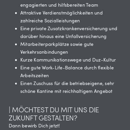
engagierten und hilfsbereiten Team
Attraktive Verdienstmöglichkeiten und
zahlreiche Sozialleistungen
Eine private Zusatzkrankenversicherung und
darüber hinaus eine Unfallversicherung
Mitarbeiterparkplätze sowie gute
Verkehrsanbindungen
Kurze Kommunikationswege und Duz-Kultur
Eine gute Work-Life-Balance durch flexible
Arbeitszeiten
Einen Zuschuss für die betriebseigene, sehr
schöne Kantine mit reichhaltigem Angebot
| MÖCHTEST DU MIT UNS DIE
ZUKUNFT GESTALTEN?
Dann bewirb Dich jetzt!