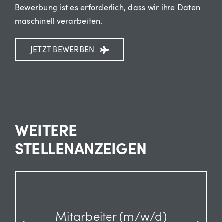
Bewerbung ist es erforderlich, dass wir ihre Daten
maschinell verarbeiten.
JETZT BEWERBEN
WEITERE
STELLENANZEIGEN
Mitarbeiter (m/w/d)