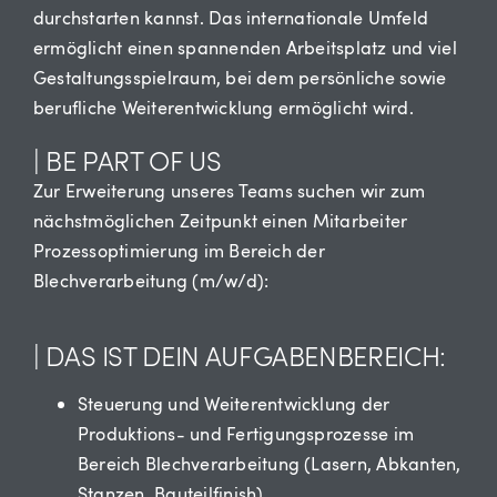
durchstarten kannst. Das internationale Umfeld
ermöglicht einen spannenden Arbeitsplatz und viel
Gestaltungsspielraum, bei dem persönliche sowie
berufliche Weiterentwicklung ermöglicht wird.
| BE PART OF US
Zur Erweiterung unseres Teams suchen wir zum
nächstmöglichen Zeitpunkt einen Mitarbeiter
Prozessoptimierung im Bereich der
Blechverarbeitung (m/w/d):
| DAS IST DEIN AUFGABENBEREICH:
Steuerung und Weiterentwicklung der
Produktions- und Fertigungsprozesse im
Bereich Blechverarbeitung (Lasern, Abkanten,
Stanzen, Bauteilfinish)