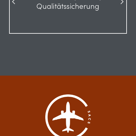
Qualitätssicherung