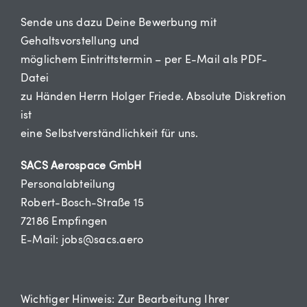
Sende uns dazu Deine Bewerbung mit
Gehaltsvorstellung und
möglichem Eintrittstermin – per E-Mail als PDF-
Datei
zu Händen Herrn Holger Friede. Absolute Diskretion
ist
eine Selbstverständlichkeit für uns.
SACS Aerospace GmbH
Personalabteilung
Robert-Bosch-Straße 15
72186 Empfingen
E-Mail: jobs@sacs.aero
Wichtiger Hinweis: Zur Bearbeitung Ihrer