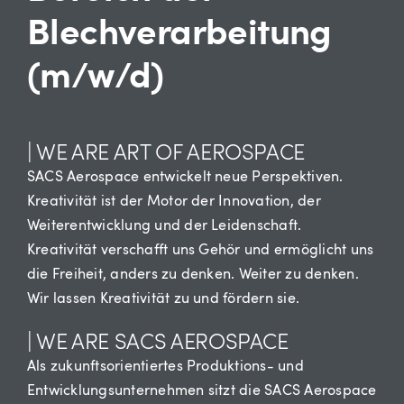
Blechverarbeitung
(m/w/d)
| WE ARE ART OF AEROSPACE
SACS Aerospace entwickelt neue Perspektiven.
Kreativität ist der Motor der Innovation, der
Weiterentwicklung und der Leidenschaft.
Kreativität verschafft uns Gehör und ermöglicht uns
die Freiheit, anders zu denken. Weiter zu denken.
Wir lassen Kreativität zu und fördern sie.
| WE ARE SACS AEROSPACE
Als zukunftsorientiertes Produktions- und
Entwicklungsunternehmen sitzt die SACS Aerospace