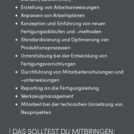
Erstellung von Arbeitsanweisungen
Anpassen von Arbeitsplänen
Konzeption und Einführung von neuen
Fertigungsabläufen und –methoden
Standardisierung und Optimierung von
Produktionsprozessen
Unterstützung bei der Entwicklung von
Fertigungsvorrichtungen
Durchführung von Mitarbeiterschulungen und
–unterweisungen
Reporting an die Fertigungsleitung
Werkzeugmanagement
Mitarbeit bei der technischen Umsetzung von
Neuprojekten
| DAS SOLLTEST DU MITBRINGEN: