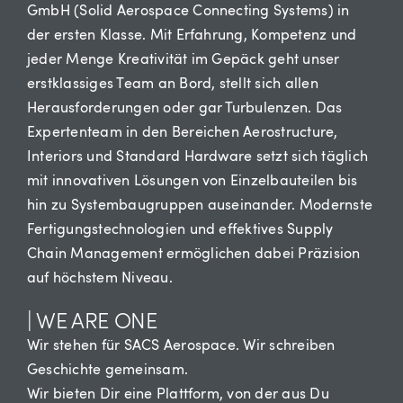
GmbH (Solid Aerospace Connecting Systems) in
der ersten Klasse. Mit Erfahrung, Kompetenz und
jeder Menge Kreativität im Gepäck geht unser
erstklassiges Team an Bord, stellt sich allen
Herausforderungen oder gar Turbulenzen. Das
Expertenteam in den Bereichen Aerostructure,
Interiors und Standard Hardware setzt sich täglich
mit innovativen Lösungen von Einzelbauteilen bis
hin zu Systembaugruppen auseinander. Modernste
Fertigungstechnologien und effektives Supply
Chain Management ermöglichen dabei Präzision
auf höchstem Niveau.
| WE ARE ONE
Wir stehen für SACS Aerospace. Wir schreiben
Geschichte gemeinsam.
Wir bieten Dir eine Plattform, von der aus Du